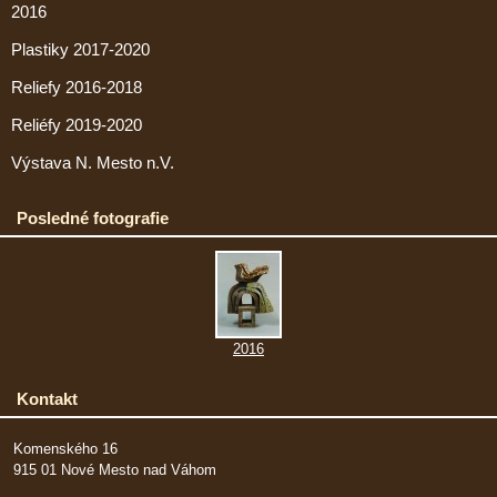
2016
Plastiky 2017-2020
Reliefy 2016-2018
Reliéfy 2019-2020
Výstava N. Mesto n.V.
Posledné fotografie
2016
Kontakt
Komenského 16
915 01 Nové Mesto nad Váhom