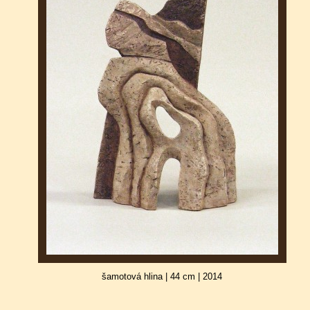
šamotová hlina | 44 cm | 2014