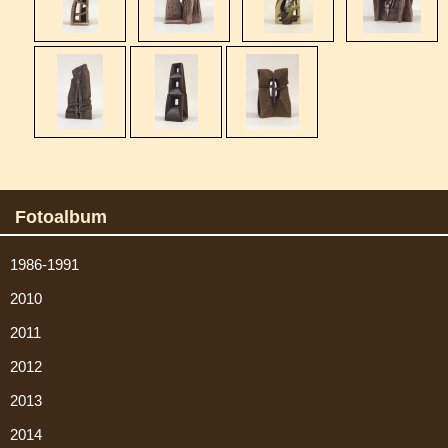
Fotoalbum
1986-1991
2010
2011
2012
2013
2014