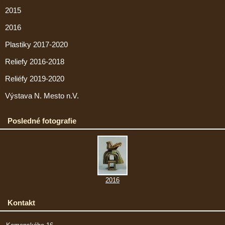
2015
2016
Plastiky 2017-2020
Reliefy 2016-2018
Reliéfy 2019-2020
Výstava N. Mesto n.V.
Posledné fotografie
2016
Kontakt