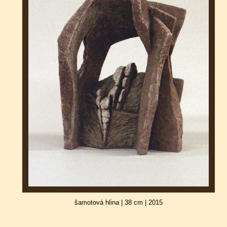
šamotová hlina | 38 cm | 2015