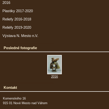
2016
Plastiky 2017-2020
Reliefy 2016-2018
Reliéfy 2019-2020
Výstava N. Mesto n.V.
Posledné fotografie
2016
Kontakt
Komenského 16
915 01 Nové Mesto nad Váhom